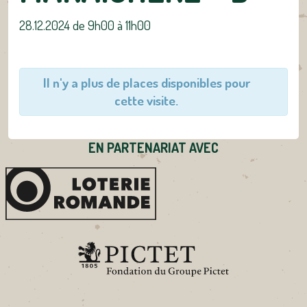
28.12.2024 de 9h00
à
11h00
Il n'y a plus de places disponibles pour
cette visite.
EN PARTENARIAT AVEC