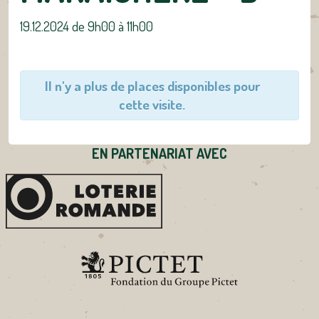
19.12.2024 de 9h00
à
11h00
Il n'y a plus de places disponibles pour
cette visite.
EN PARTENARIAT AVEC