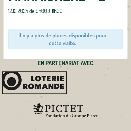
12.12.2024 de 9h00
à
11h00
Il n'y a plus de places disponibles pour
cette visite.
EN PARTENARIAT AVEC