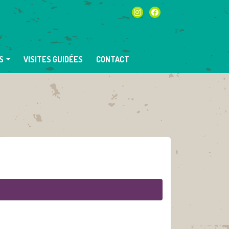
instagram
facebook
S
VISITES GUIDÉES
CONTACT