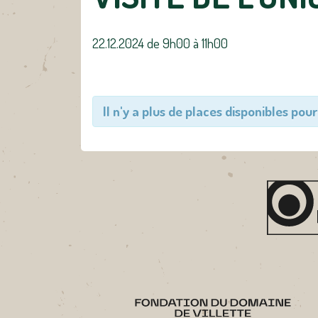
22.12.2024 de 9h00
à
11h00
Il n'y a plus de places disponibles pour 