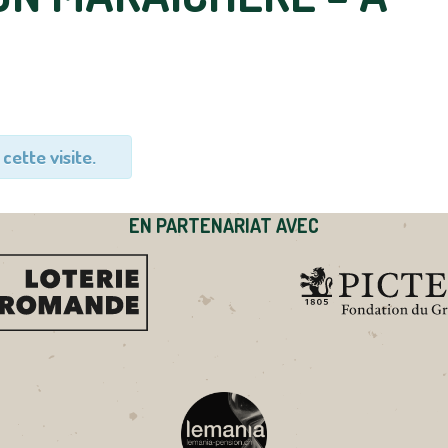
cette visite.
EN PARTENARIAT AVEC