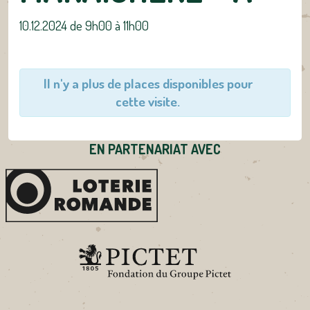
10.12.2024 de 9h00
à
11h00
Il n'y a plus de places disponibles pour
cette visite.
EN PARTENARIAT AVEC