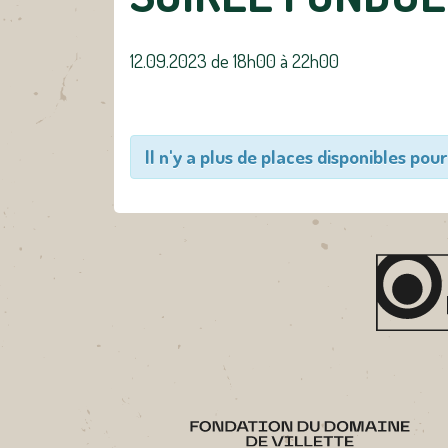
12.09.2023 de 18h00
à
22h00
Il n'y a plus de places disponibles pour 