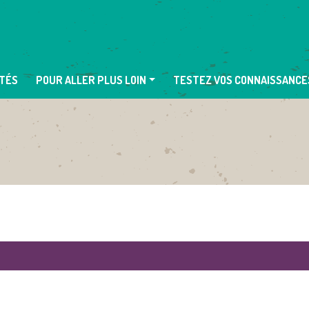
TÉS
POUR ALLER PLUS LOIN
TESTEZ VOS CONNAISSANCE