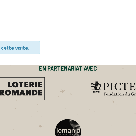
cette visite.
EN PARTENARIAT AVEC