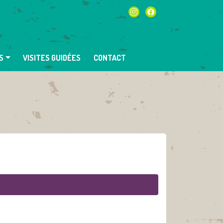
instagram
facebook
S
VISITES GUIDÉES
CONTACT