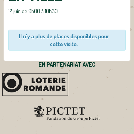
12 juin de 9h00
à
10h30
Il n'y a plus de places disponibles pour
cette visite.
EN PARTENARIAT AVEC