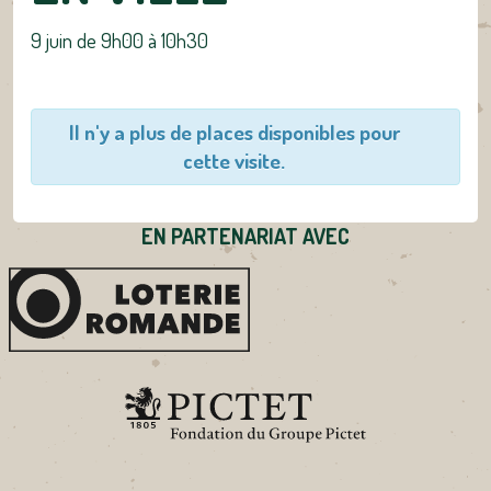
9 juin de 9h00
à
10h30
Il n'y a plus de places disponibles pour
cette visite.
EN PARTENARIAT AVEC