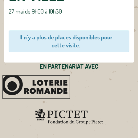
27 mai de 9h00
à
10h30
Il n'y a plus de places disponibles pour
cette visite.
EN PARTENARIAT AVEC