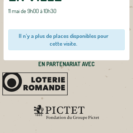
11 mai de 9h00
à
10h30
Il n'y a plus de places disponibles pour
cette visite.
EN PARTENARIAT AVEC