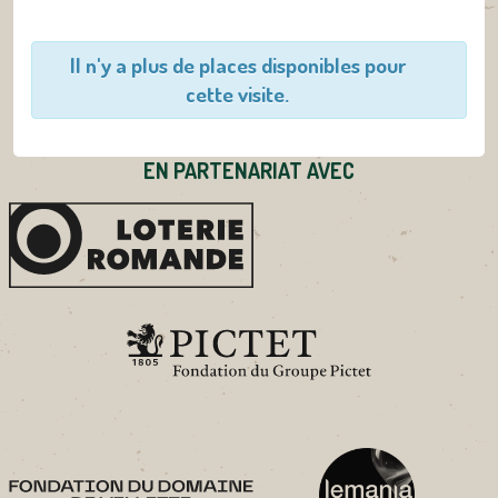
Il n'y a plus de places disponibles pour
cette visite.
EN PARTENARIAT AVEC