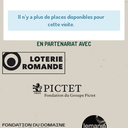
Il n'y a plus de places disponibles pour
cette visite.
EN PARTENARIAT AVEC