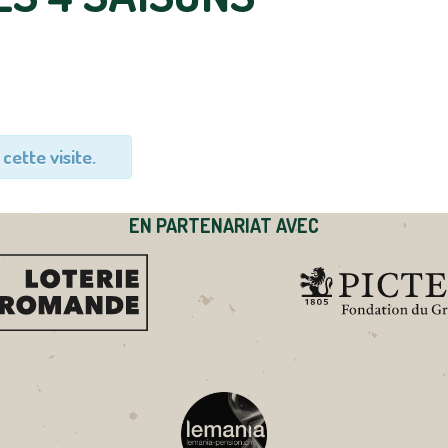
cette visite.
EN PARTENARIAT AVEC