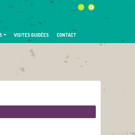
instagram
facebook
S
VISITES GUIDÉES
CONTACT