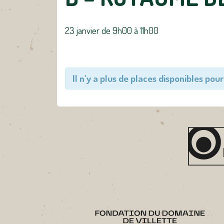
23 janvier de 9h00
à
11h00
Il n'y a plus de places disponibles pour 