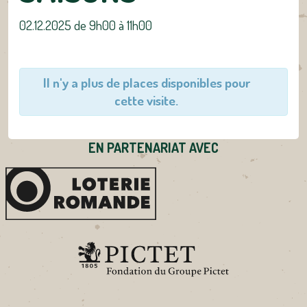
02.12.2025 de 9h00
à
11h00
Il n'y a plus de places disponibles pour
cette visite.
EN PARTENARIAT AVEC