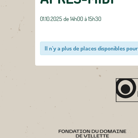
01.10.2025 de 14h00
à
15h30
Il n'y a plus de places disponibles pour 