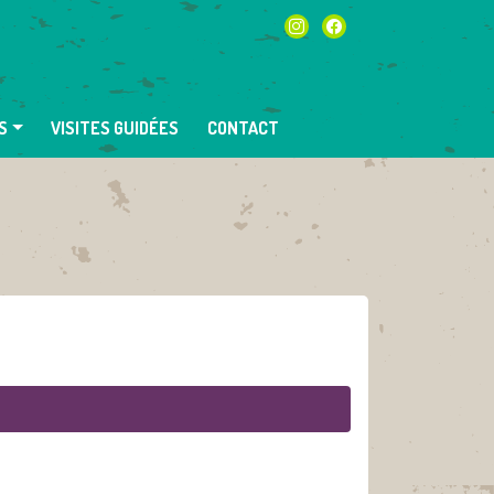
instagram
facebook
S
VISITES GUIDÉES
CONTACT