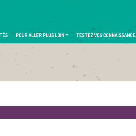
TÉS
POUR ALLER PLUS LOIN
TESTEZ VOS CONNAISSANCE