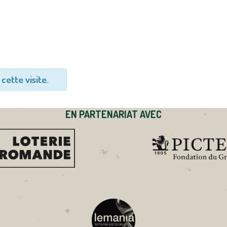
cette visite.
EN PARTENARIAT AVEC