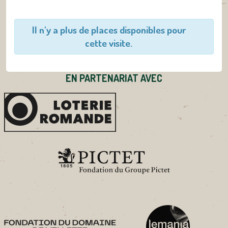
Il n'y a plus de places disponibles pour
cette visite.
EN PARTENARIAT AVEC