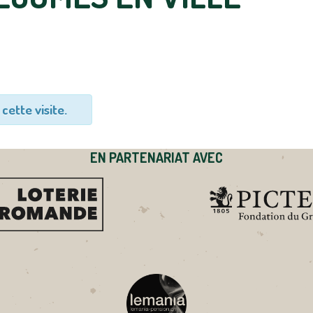
cette visite.
EN PARTENARIAT AVEC