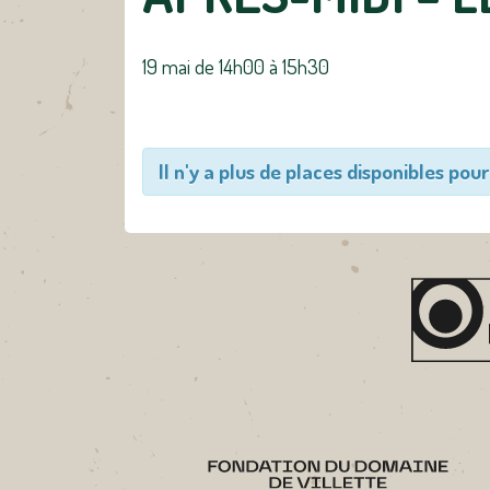
19 mai de 14h00
à
15h30
Il n'y a plus de places disponibles pour 