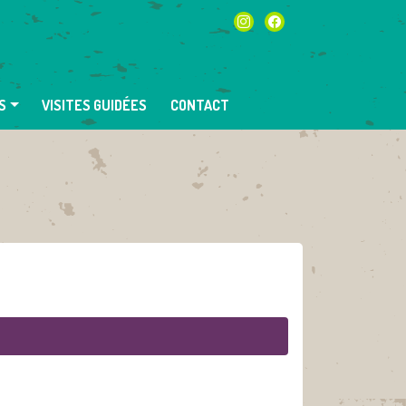
instagram
facebook
S
VISITES GUIDÉES
CONTACT