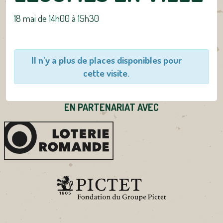
18 mai de 14h00
à
15h30
Il n'y a plus de places disponibles pour
cette visite.
EN PARTENARIAT AVEC