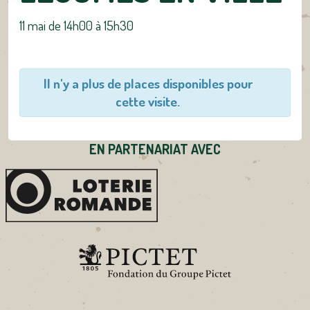
11 mai de 14h00
à
15h30
Il n'y a plus de places disponibles pour
cette visite.
EN PARTENARIAT AVEC