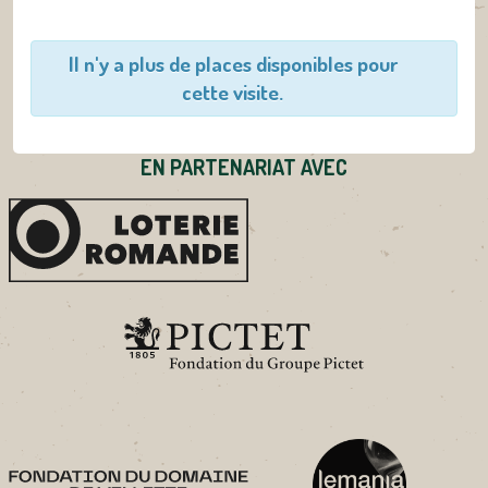
Il n'y a plus de places disponibles pour
cette visite.
EN PARTENARIAT AVEC