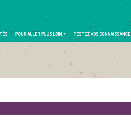
TÉS
POUR ALLER PLUS LOIN
TESTEZ VOS CONNAISSANCE