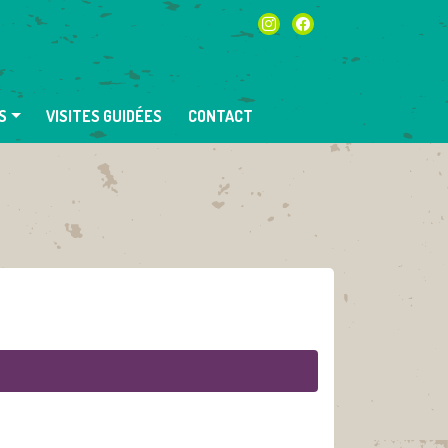
instagram
facebook
S
VISITES GUIDÉES
CONTACT