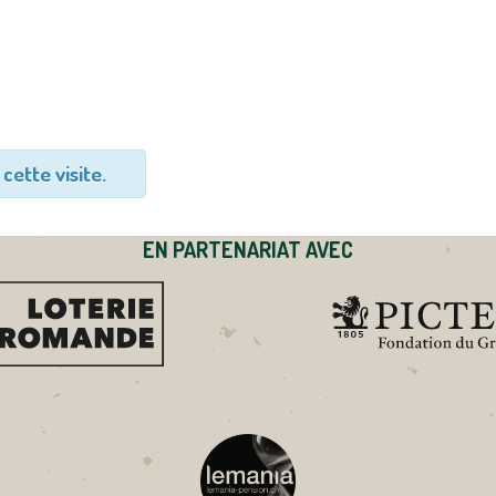
cette visite.
EN PARTENARIAT AVEC