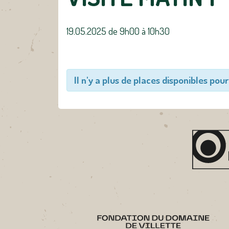
19.05.2025 de 9h00
à
10h30
Il n'y a plus de places disponibles pour 