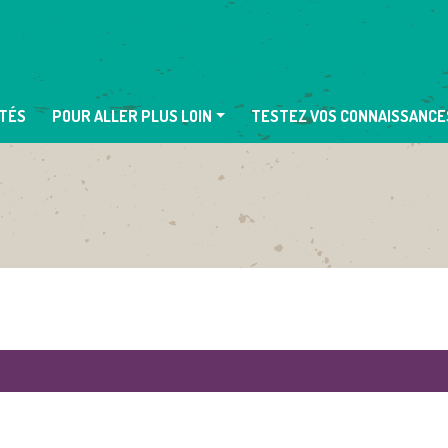
TÉS
POUR ALLER PLUS LOIN
TESTEZ VOS CONNAISSANCE