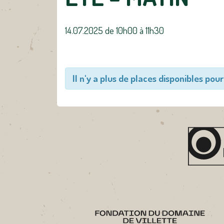
14.07.2025 de 10h00
à
11h30
Il n'y a plus de places disponibles pour 