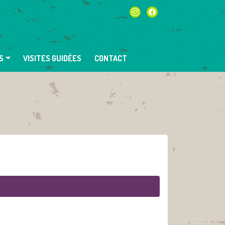
instagram
facebook
S
VISITES GUIDÉES
CONTACT