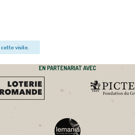
cette visite.
EN PARTENARIAT AVEC