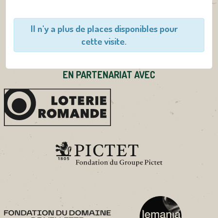
Il n'y a plus de places disponibles pour
cette visite.
EN PARTENARIAT AVEC