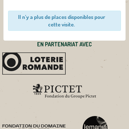
Il n'y a plus de places disponibles pour
cette visite.
EN PARTENARIAT AVEC