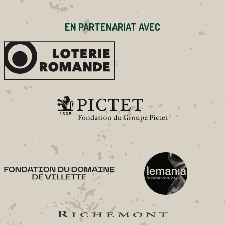
L’ARTICLE
EN PARTENARIAT AVEC